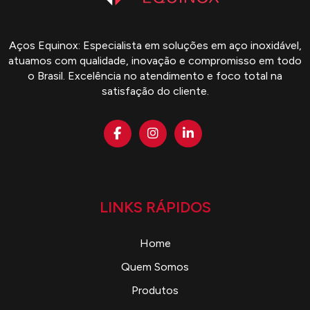
Aços Equinox: Especialista em soluções em aço inoxidável,
atuamos com qualidade, inovação e compromisso em todo
o Brasil. Excelência no atendimento e foco total na
satisfação do cliente.
LINKS RÁPIDOS
Home
Quem Somos
Produtos