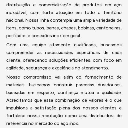
distribuição e comercialização de produtos em aço
inoxidável, com forte atuação em todo o território
nacional. Nossa linha contempla uma ampla variedade de
itens, como tubos, barras, chapas, bobinas, cantoneiras,
perfilados e conexões inox em geral.
Com uma equipe altamente qualificada, buscamos
compreender as necessidades específicas de cada
cliente, oferecendo soluções eficientes, com foco em
agilidade, segurança e excelência no atendimento.
Nosso compromisso vai além do fornecimento de
materiais: buscamos construir parcerias duradouras,
baseadas em respeito, confiança mútua e qualidade.
Acreditamos que essa combinação de valores é o que
impulsiona a satisfação plena dos nossos clientes e
fortalece nossa reputação como uma distribuidora de
referência no mercado do aço inox.