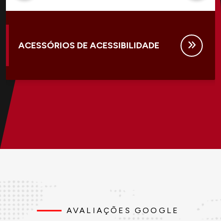
ACESSÓRIOS DE ACESSIBILIDADE
AVALIAÇÕES GOOGLE