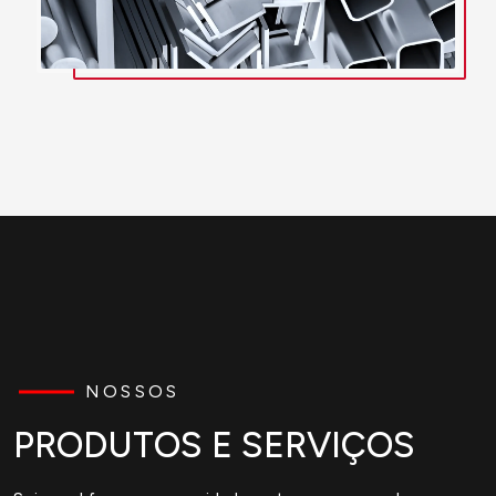
NOSSOS
PRODUTOS E SERVIÇOS