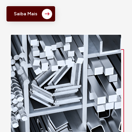
Saiba Mais