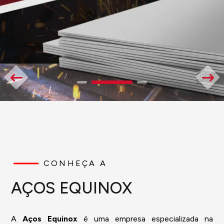
CONHEÇA A
AÇOS EQUINOX
A
Aços Equinox
é uma empresa especializada na