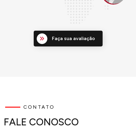
Faça sua avaliação
CONTATO
FALE CONOSCO